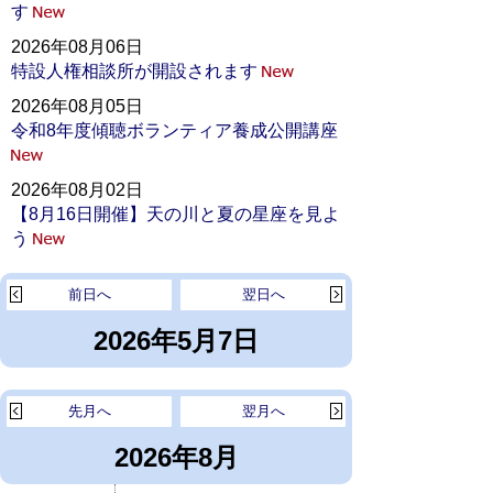
す
2026年08月06日
特設人権相談所が開設されます
2026年08月05日
令和8年度傾聴ボランティア養成公開講座
2026年08月02日
【8月16日開催】天の川と夏の星座を見よ
う
前日へ
翌日へ
2026年5月7日
先月へ
翌月へ
2026年8月