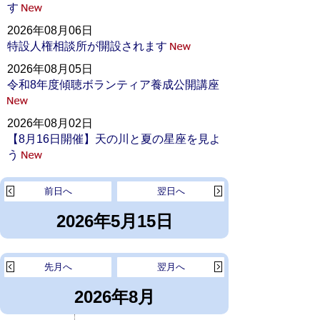
す
2026年08月06日
特設人権相談所が開設されます
2026年08月05日
令和8年度傾聴ボランティア養成公開講座
2026年08月02日
【8月16日開催】天の川と夏の星座を見よ
う
前日へ
翌日へ
2026年5月15日
先月へ
翌月へ
2026年8月