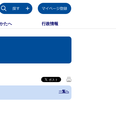
かたへ
行政情報
一覧へ