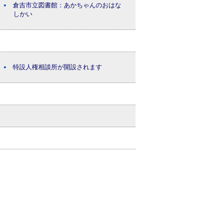
倉吉市立図書館：あかちゃんのおはな
しかい
特設人権相談所が開設されます