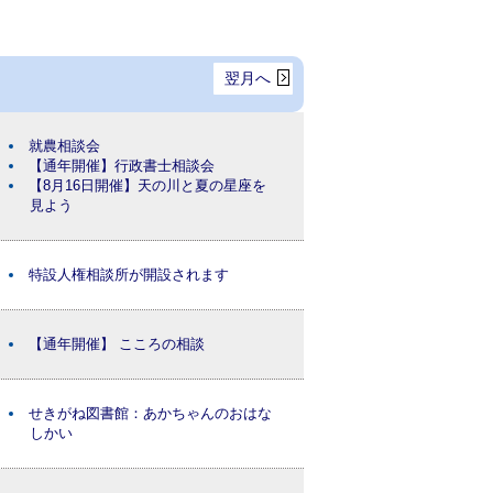
翌月へ
就農相談会
【通年開催】行政書士相談会
【8月16日開催】天の川と夏の星座を
見よう
特設人権相談所が開設されます
【通年開催】 こころの相談
せきがね図書館：あかちゃんのおはな
しかい