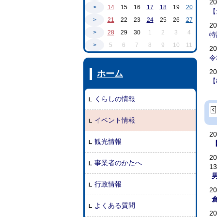
2
>
14
15
16
17
18
19
20
【
>
21
22
23
24
25
26
27
2
>
28
29
30
1
2
3
4
特
>
5
6
7
8
9
10
11
2
令
2
ホーム
【
くらしの情報
イベント情報
2
観光情報
2
事業者のかたへ
1
行政情報
2
よくある質問
2