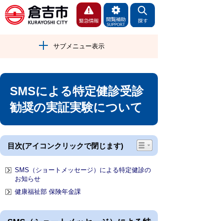
サブメニュー表示
SMSによる特定健診受診
勧奨の実証実験について
目次(アイコンクリックで閉じます)
SMS（ショートメッセージ）による特定健診の
お知らせ
健康福祉部 保険年金課