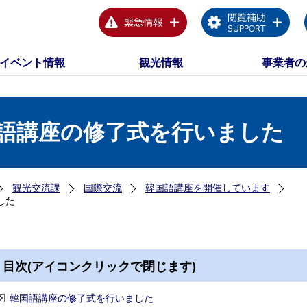
イベント情報
観光情報
事業者の
国語講座の修了式を行いました
観光交流課
国際交流
韓国語講座を開催しています
した
目次(アイコンクリックで閉じます)
韓国語講座の修了式を行いました