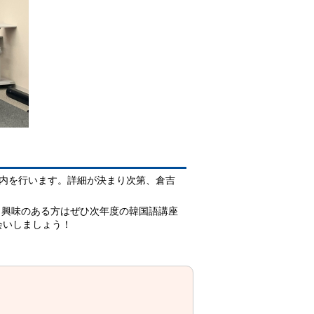
内を行います。詳細が決まり次第、倉吉
興味のある方はぜひ次年度の韓国語講座
会いしましょう！