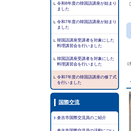
令和8年度の韓国語講座が始まり
ました
令和7年度の韓国語講座が始まり
ました
韓国語講座受講者を対象にした
料理講習会を行いました
韓国語講座受講者を対象にした
料理講習会を行いました
令和7年度の韓国語講座の修了式
を行いました
国際交流
倉吉市国際交流員のご紹介
倉吉市国際交流員の活動につい