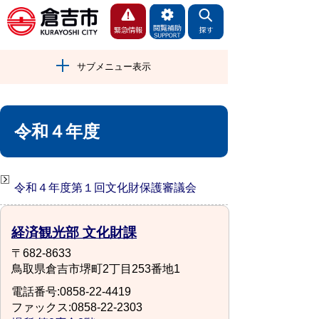
サブメニュー表示
令和４年度
令和４年度第１回文化財保護審議会
経済観光部 文化財課
〒682-8633
鳥取県倉吉市堺町2丁目253番地1
電話番号:0858-22-4419
ファックス:0858-22-2303