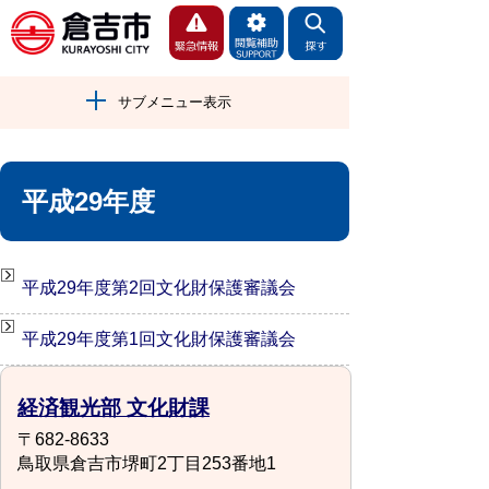
サブメニュー表示
平成29年度
平成29年度第2回文化財保護審議会
平成29年度第1回文化財保護審議会
経済観光部 文化財課
〒682-8633
鳥取県倉吉市堺町2丁目253番地1