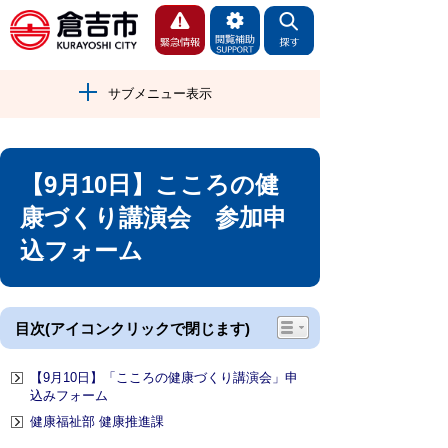
サブメニュー表示
【9月10日】こころの健
康づくり講演会 参加申
込フォーム
目次(アイコンクリックで閉じます)
【9月10日】「こころの健康づくり講演会」申
込みフォーム
健康福祉部 健康推進課