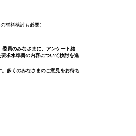
外の材料検討も必要）
す。委員のみなさまに、アンケート結
た要求水準書の内容について検討を進
す。多くのみなさまのご意見をお待ち