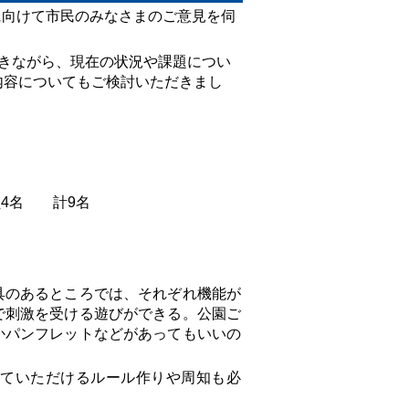
に向けて市民のみなさまのご意見を伺
きながら、現在の状況や課題につい
内容についてもご検討いただきまし
員4名 計9名
具のあるところでは、それぞれ機能が
で刺激を受ける遊びができる。公園ご
かパンフレットなどがあってもいいの
ていただけるルール作りや周知も必