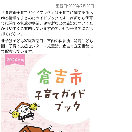
更新日:2023年7月25日
「倉吉市子育てガイドブック」は子育てに関するあら
ゆる情報をまとめたガイドブックです。妊娠から子育
てに関する制度や事業、保育所などの施設についてわ
かりやすくご案内していますので、ぜひ子育てにご活
用ください。
冊子は子ども家庭課窓口、市内の保育所・認定こども
園・子育て支援センター・児童館、倉吉市立図書館に
て配布しています。