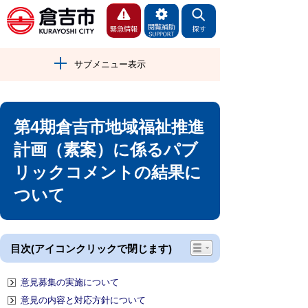
サブメニュー表示
第4期倉吉市地域福祉推進
計画（素案）に係るパブ
リックコメントの結果に
ついて
目次(アイコンクリックで閉じます)
意見募集の実施について
意見の内容と対応方針について