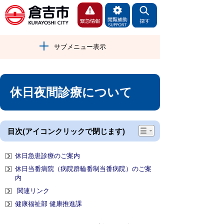
サブメニュー表示
休日夜間診療について
目次(アイコンクリックで閉じます)
休日急患診療のご案内
休日当番病院（病院群輪番制当番病院）のご案
内
関連リンク
健康福祉部 健康推進課