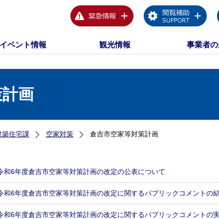
イベント情報
観光情報
事業者の
策計画
建築住宅課
空家対策
倉吉市空家等対策計画
令和6年度倉吉市空家等対策計画の改定の公表について
令和6年度倉吉市空家等対策計画の改定に関するパブリックコメントの
令和6年度倉吉市空家等対策計画の改定に関するパブリックコメントの