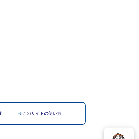
権
このサイトの使い方