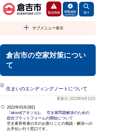
サブメニュー表示
倉吉市の空家対策につい
て
住まいのエンディングノートについて
更新日:2023年9月12日
2022年03月28日
『akisol(アキソル)』 空き家問題解決のための
総合プラットフォームの開始について
空き家所有者の方のお困りごとの相談・解決への
お手伝い行う窓口です。