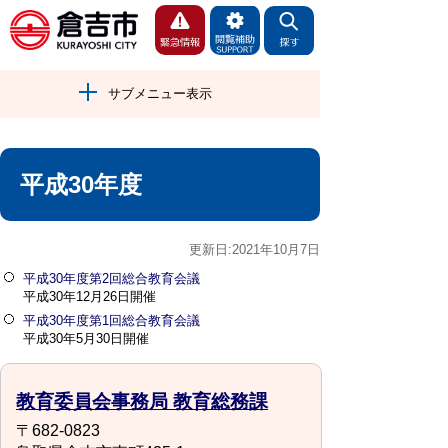
サブメニュー表示
平成30年度
更新日:2021年10月7日
平成30年度第2回総合教育会議
平成30年12月26日開催
平成30年度第1回総合教育会議
平成30年5月30日開催
教育委員会事務局 教育総務課
〒682-0823