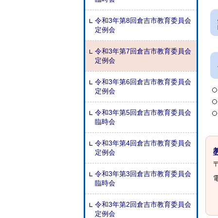
令和3年第8回倉吉市教育委員会
定例会
令和3年第7回倉吉市教育委員会
定例会
令和3年第6回倉吉市教育委員会
定例会
令和3年第5回倉吉市教育委員会
臨時会
令和3年第4回倉吉市教育委員会
定例会
〒
令和3年第3回倉吉市教育委員会
電
臨時会
令和3年第2回倉吉市教育委員会
定例会