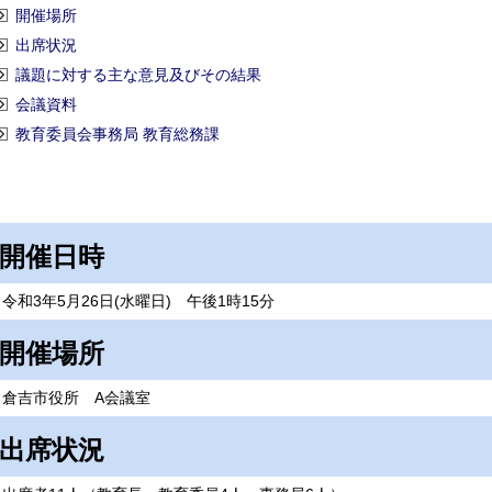
開催場所
出席状況
議題に対する主な意見及びその結果
会議資料
教育委員会事務局 教育総務課
開催日時
和3年5月26日(水曜日) 午後1時15分
開催場所
倉吉市役所 A会議室
出席状況