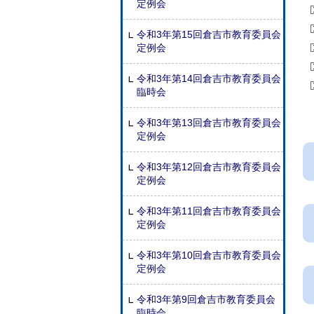
定例会
令和3年第15回倉吉市教育委員会
定例会
令和3年第14回倉吉市教育委員会
臨時会
令和3年第13回倉吉市教育委員会
定例会
令和3年第12回倉吉市教育委員会
定例会
令
令和3年第11回倉吉市教育委員会
定例会
令和3年第10回倉吉市教育委員会
定例会
令和3年第9回倉吉市教育委員会
臨時会