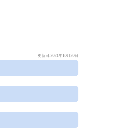
更新日:2021年10月20日