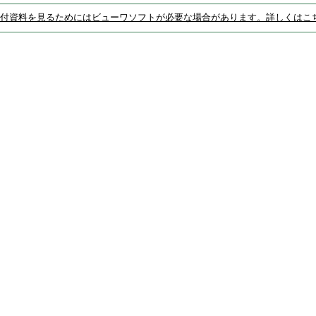
付資料を見るためにはビューワソフトが必要な場合があります。詳しくはこ