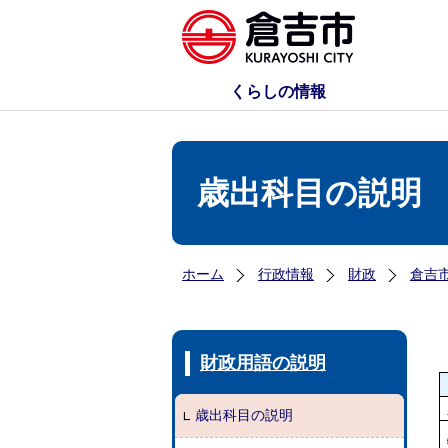
くらしの情報
歳出科目の説明
ホーム
行政情報
財政
倉吉
財政用語の説明
歳出科目の説明