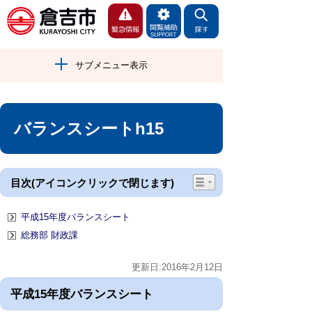
サブメニュー表示
バランスシートh15
目次(アイコンクリックで閉じます)
平成15年度バランスシート
総務部 財政課
更新日:2016年2月12日
平成15年度バランスシート