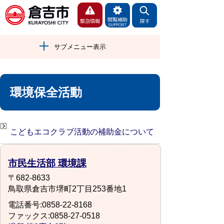
サブメニュー表示
環境保全活動
こどもエコクラブ活動の補助金について
市民生活部 環境課
〒682-8633
鳥取県倉吉市堺町2丁目253番地1
電話番号:0858-22-8168
ファックス:0858-27-0518