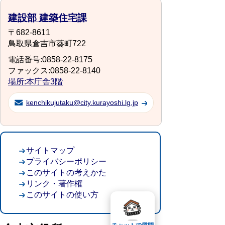
建設部 建築住宅課
〒682-8611
鳥取県倉吉市葵町722
電話番号:0858-22-8175
ファックス:0858-22-8140
場所:本庁舎3階
kenchikujutaku@city.kurayoshi.lg.jp
サイトマップ
プライバシーポリシー
このサイトの考えかた
リンク・著作権
このサイトの使い方