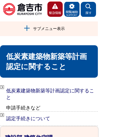
サブメニュー表示
低炭素建築物新築等計画
認定に関すること
低炭素建築物新築等計画認定に関するこ
と
申請手続きなど
認定手続きについて