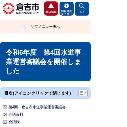
サブメニュー表示
令和6年度 第4回水道事
業運営審議会を開催しま
した
目次(アイコンクリックで閉じます)
第4回 倉吉市水道事業運営審議会
会議資料
会議録