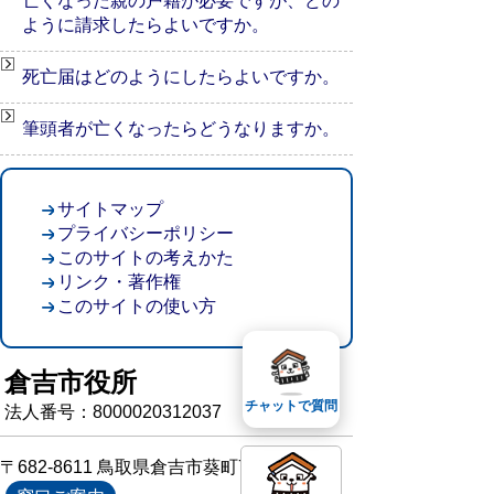
亡くなった親の戸籍が必要ですが、どの
ように請求したらよいですか。
死亡届はどのようにしたらよいですか。
筆頭者が亡くなったらどうなりますか。
サイトマップ
プライバシーポリシー
このサイトの考えかた
リンク・著作権
このサイトの使い方
倉吉市役所
チャットで質問
法人番号：8000020312037
〒682-8611 鳥取県倉吉市葵町722