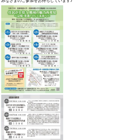
みなさまのご参加をお待ちしています♪