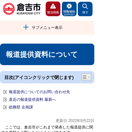
サブメニュー表示
報道提供資料について
目次(アイコンクリックで閉じます)
報道提供についてのお問い合わせ先
直近の報道提供資料 最新へ
総務部 企画課
更新日:2022年9月22日
ここでは、倉吉市がこれまで発表した報道提供に関