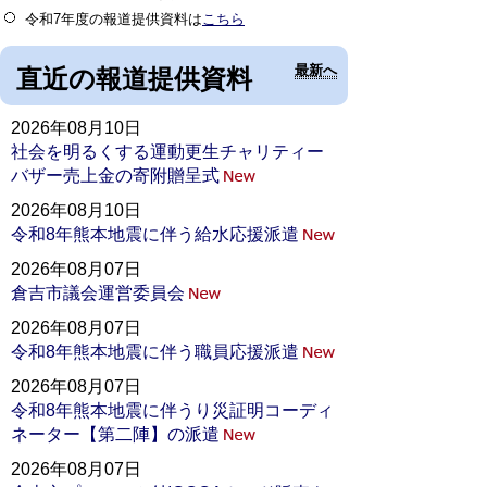
令和7年度の報道提供資料は
こちら
最新へ
直近の報道提供資料
2026年08月10日
社会を明るくする運動更生チャリティー
バザー売上金の寄附贈呈式
2026年08月10日
令和8年熊本地震に伴う給水応援派遣
2026年08月07日
倉吉市議会運営委員会
2026年08月07日
令和8年熊本地震に伴う職員応援派遣
2026年08月07日
令和8年熊本地震に伴うり災証明コーディ
ネーター【第二陣】の派遣
2026年08月07日