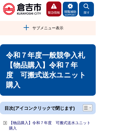
サブメニュー表示
令和７年度一般競争入札
【物品購入】令和７年
度 可搬式送水ユニット
購入
目次(アイコンクリックで閉じます)
【物品購入】令和７年度 可搬式送水ユニット
購入