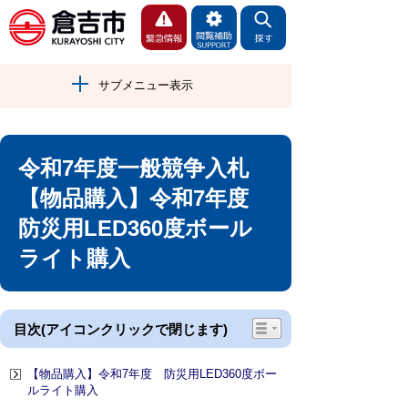
サブメニュー表示
令和7年度一般競争入札
【物品購入】令和7年度
防災用LED360度ボール
ライト購入
目次(アイコンクリックで閉じます)
【物品購入】令和7年度 防災用LED360度ボー
ルライト購入