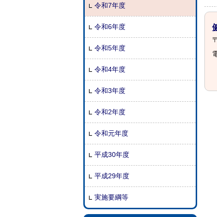
令和7年度
令和6年度
〒
令和5年度
電
令和4年度
令和3年度
令和2年度
令和元年度
平成30年度
平成29年度
実施要綱等