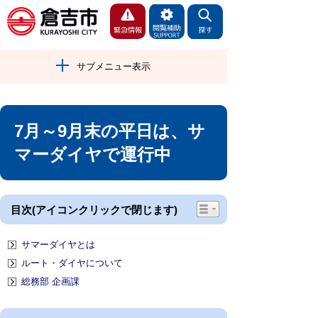
サブメニュー表示
7月～9月末の平日は、サ
マーダイヤで運行中
目次(アイコンクリックで閉じます)
サマーダイヤとは
ルート・ダイヤについて
総務部 企画課