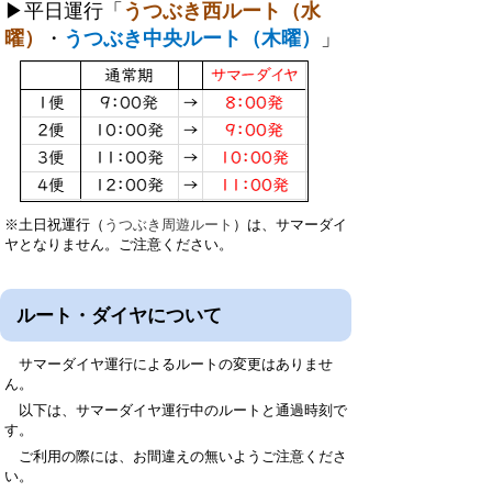
▶平日運行「
うつぶき西ルート（水
曜）
・
うつぶき中央ルート（木曜）
」
※土日祝運行（
うつぶき周遊ルート
）は、サマーダイ
ヤとなりません。ご注意ください。
ルート・ダイヤについて
サマーダイヤ運行によるルートの変更はありませ
ん。
以下は、サマーダイヤ運行中のルートと通過時刻で
す。
ご利用の際には、お間違えの無いようご注意くださ
い。