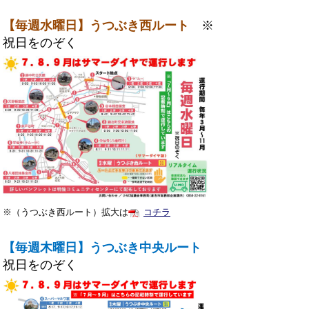
【毎週水曜日】うつぶき西ルート
※
祝日をのぞく
※（うつぶき西ルート）拡大は
コチラ
【毎週木曜日】うつぶき中央ルート
祝日をのぞく