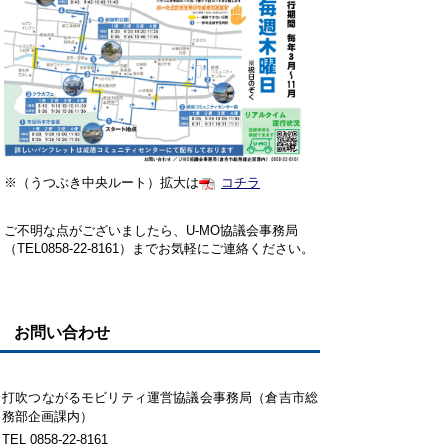
※（うつぶき中央ルート）拡大は
コチラ
ご不明な点がございましたら、U-MO協議会事務局
（TEL0858-22-8161）までお気軽にご連絡ください。
お問い合わせ
打吹つながるモビリティ運営協議会事務局（倉吉市総
務部企画課内）
TEL 0858-22-8161