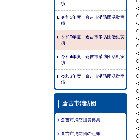
績
令和6年度 倉吉市消防団活動実
績
令和5年度 倉吉市消防団活動実
績
令和4年度 倉吉市消防団活動実
績
令和3年度 倉吉市消防団活動実
績
倉吉市消防団
倉吉市消防団員募集
倉吉市消防団の組織