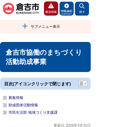
サブメニュー表示
倉吉市協働のまちづくり
活動助成事業
目次(アイコンクリックで閉じます)
募集情報
助成団体活動情報
市民生活部 地域づくり支援課
更新日:2026年3月31日