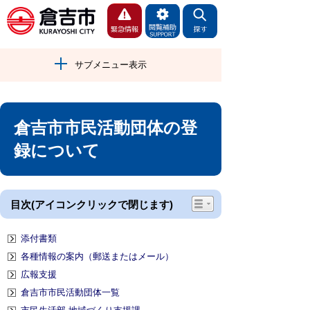
サブメニュー表示
倉吉市市民活動団体の登
録について
目次(アイコンクリックで閉じます)
添付書類
各種情報の案内（郵送またはメール）
広報支援
倉吉市市民活動団体一覧