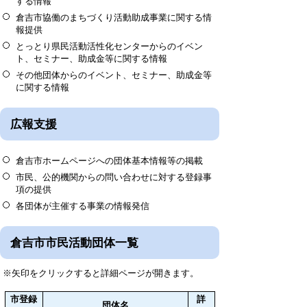
する情報
倉吉市協働のまちづくり活動助成事業に関する情
報提供
とっとり県民活動活性化センターからのイベン
ト、セミナー、助成金等に関する情報
その他団体からのイベント、セミナー、助成金等
に関する情報
広報支援
倉吉市ホームページへの団体基本情報等の掲載
市民、公的機関からの問い合わせに対する登録事
項の提供
各団体が主催する事業の情報発信
倉吉市市民活動団体一覧
※矢印をクリックすると詳細ページが開きます。
市登録
詳
団体名