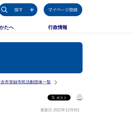
かたへ
行政情報
倉吉市登録市民活動団体一覧
更新日:2022年12月9日