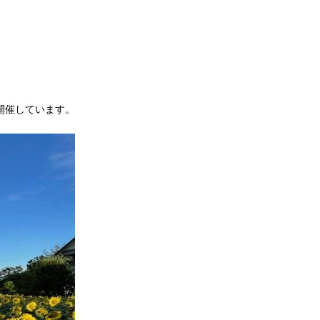
開催しています。