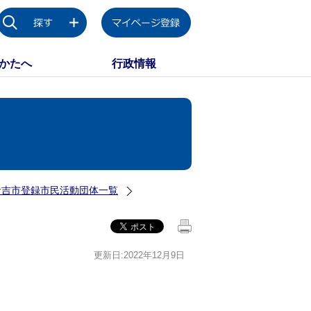
かたへ
行政情報
倉吉市登録市民活動団体一覧
更新日:2022年12月9日