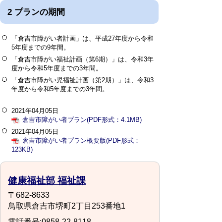
2 プランの期間
「倉吉市障がい者計画」は、平成27年度から令和
5年度までの9年間。
「倉吉市障がい福祉計画（第6期）」は、令和3年
度から令和5年度までの3年間。
「倉吉市障がい児福祉計画（第2期）」は、令和3
年度から令和5年度までの3年間。
2021年04月05日
倉吉市障がい者プラン(PDF形式：4.1MB)
2021年04月05日
倉吉市障がい者プラン概要版(PDF形式：
123KB)
健康福祉部 福祉課
〒682-8633
鳥取県倉吉市堺町2丁目253番地1
電話番号:0858-22-8118