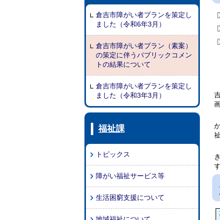
倉吉市障がい者プランを策定し
ました（令和6年3月）
倉吉市障がい者プラン（素案）
の策定に伴うパブリックコメン
トの結果について
倉吉市障がい者プランを策定し
ました（令和3年3月）
福祉課
トピックス
障がい福祉サービス等
生活困窮支援について
地域福祉について