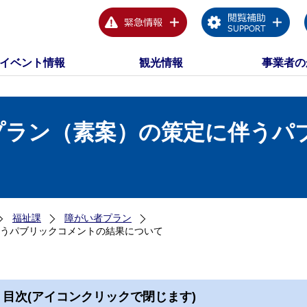
イベント情報
観光情報
事業者の
プラン（素案）の策定に伴うパ
福祉課
障がい者プラン
うパブリックコメントの結果について
目次(アイコンクリックで閉じます)