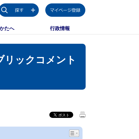
かたへ
行政情報
ブリックコメント