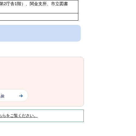
第2庁舎1階）、関金支所、市立図書
.jp
ちらをご覧ください。