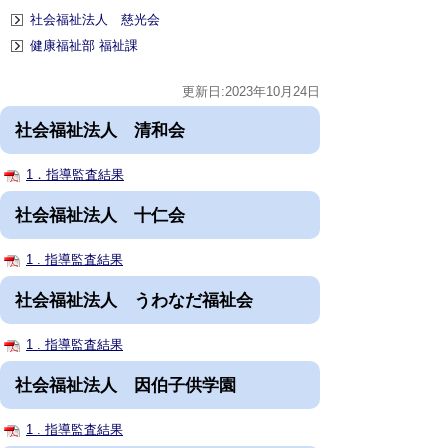
社会福祉法人 慈光会
健康福祉部 福祉課
更新日:2023年10月24日
社会福祉法人 清和会
1．指導監査結果
社会福祉法人 十仁会
1 . 指導監査結果
社会福祉法人 うわなだ福祉会
1 . 指導監査結果
社会福祉法人 因伯子供学園
1 . 指導監査結果