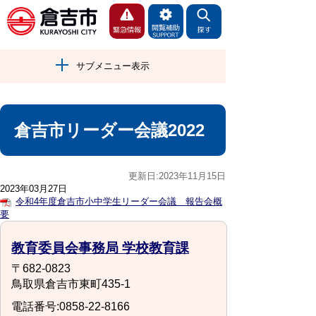
サブメニュー表示
倉吉市リーダー会議2022
更新日:2023年11月15日
2023年03月27日
令和4年度倉吉市小中学生リーダー会議 報告会概
要
教育委員会事務局 学校教育課
〒682-0823
鳥取県倉吉市東町435-1
電話番号:0858-22-8166