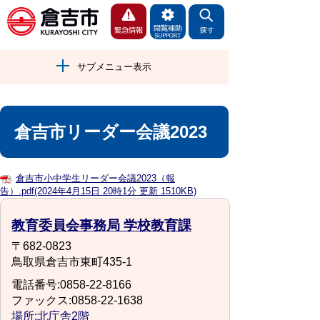
サブメニュー表示
倉吉市リーダー会議2023
倉吉市小中学生リーダー会議2023（報
告）.pdf(2024年4月15日 20時1分 更新 1510KB)
教育委員会事務局 学校教育課
〒682-0823
鳥取県倉吉市東町435-1
電話番号:0858-22-8166
ファックス:0858-22-1638
場所:北庁舎2階