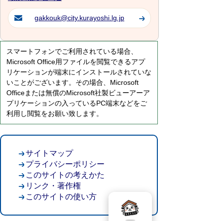
gakkouk@city.kurayoshi.lg.jp
スマートフォンでご利用されている場合、
Microsoft Office用ファイルを閲覧できるアプ
リケーションが端末にインストールされていな
いことがございます。その場合、Microsoft
Officeまたは無償のMicrosoft社製ビューアーア
プリケーションの入っているPC端末などをご
利用し閲覧をお願い致します。
サイトマップ
プライバシーポリシー
このサイトの考えかた
リンク・著作権
このサイトの使い方