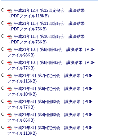
平成21年12月 第12回定例会 議決結果
（PDFファイル118KB)
平成21年11月 第11回臨時会 議決結果
（PDFファイル75KB)
平成21年11月 第10回臨時会 議決結果
（PDFファイル76KB)
平成21年10月 第9回臨時会 議決結果（PDF
ファイル98KB)
平成21年10月 第8回臨時会 議決結果（PDF
ファイル77KB)
平成21年9月 第7回定例会 議決結果（PDF
ファイル116KB)
平成21年6月 第6回定例会 議決結果（PDF
ファイル104KB)
平成21年5月 第5回臨時会 議決結果（PDF
ファイル77KB)
平成21年5月 第4回臨時会 議決結果（PDF
ファイル86KB)
平成21年3月 第3回定例会 議決結果（PDF
ファイル113KB)