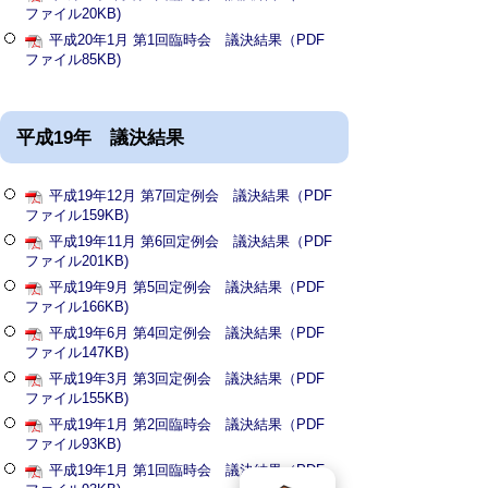
ファイル20KB)
平成20年1月 第1回臨時会 議決結果（PDF
ファイル85KB)
平成19年 議決結果
平成19年12月 第7回定例会 議決結果（PDF
ファイル159KB)
平成19年11月 第6回定例会 議決結果（PDF
ファイル201KB)
平成19年9月 第5回定例会 議決結果（PDF
ファイル166KB)
平成19年6月 第4回定例会 議決結果（PDF
ファイル147KB)
平成19年3月 第3回定例会 議決結果（PDF
ファイル155KB)
平成19年1月 第2回臨時会 議決結果（PDF
ファイル93KB)
平成19年1月 第1回臨時会 議決結果（PDF