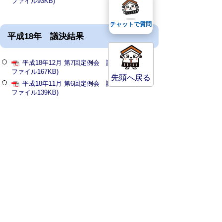
ファイル93KB)
チャットで質問
平成18年 議決結果
平成18年12月 第7回定例会 議決結果（PDF
ファイル167KB)
先頭へ戻る
平成18年11月 第6回定例会 議決結果（PDF
ファイル139KB)
平成18年9月 第5回定例会 議決結果（PDF
ファイル162KB)
平成18年6月 第4回定例会 議決結果（PDF
ファイル135KB)
平成18年4月 第3回臨時会 議決結果（PDF
ファイル108KB)
平成18年3月 第2回定例会 議決結果（PDF
ファイル170KB)
平成18年1月 第1回臨時会 議決結果（PDF
ファイル92KB)