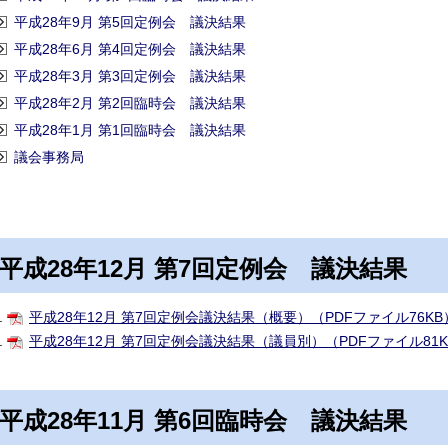
平成28年9月 第5回定例会 議決結果
平成28年6月 第4回定例会 議決結果
平成28年3月 第3回定例会 議決結果
平成28年2月 第2回臨時会 議決結果
平成28年1月 第1回臨時会 議決結果
議会事務局
平成28年12月 第7回定例会 議決結果
平成28年12月 第7回定例会議決結果（概要）（PDFファイル76KB
平成28年12月 第7回定例会議決結果（議員別）（PDFファイル81K
平成28年11月 第6回臨時会 議決結果