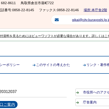
682-8611
鳥取県倉吉市葵町722
話番号:0858-22-8145
ファックス:0858-22-8146
場所:本庁舎2階
gikai@city.kurayoshi.lg.j
付資料を見るためにはビューワソフトが必要な場合があります。詳しくはこ
シーポリシー
このサイトの考えかた
リンク・著作
0312037
市役所へのアク
庁舎案内
口ご案内