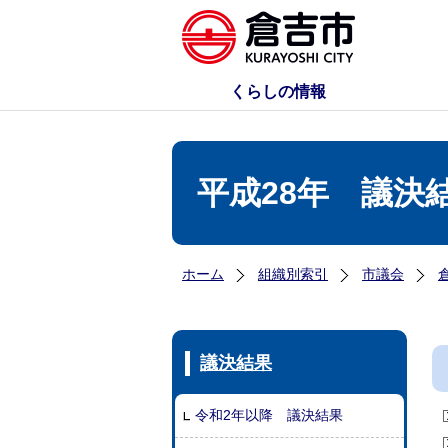
くらしの情報
平成28年 議決
ホーム
組織別索引
市議会
議決結果
令和2年以降 議決結果