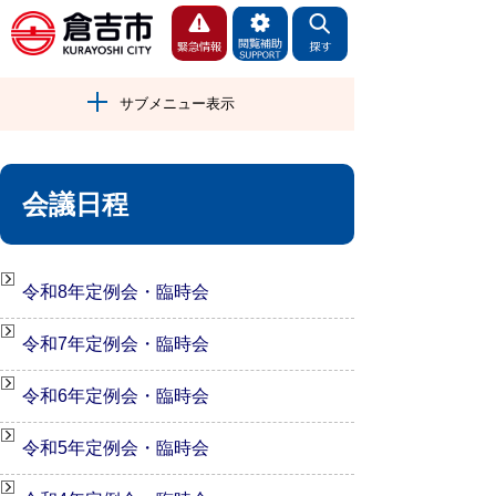
サブメニュー表示
会議日程
令和8年定例会・臨時会
令和7年定例会・臨時会
令和6年定例会・臨時会
令和5年定例会・臨時会