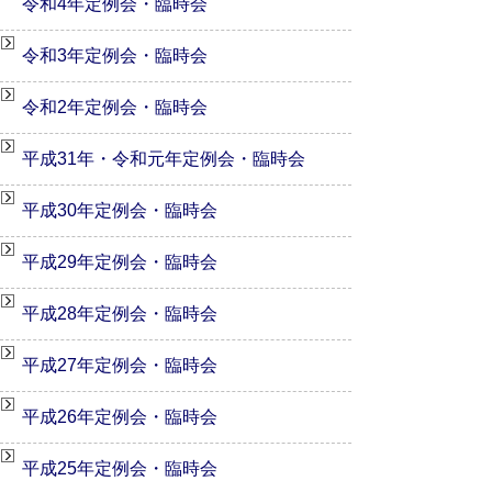
令和4年定例会・臨時会
令和3年定例会・臨時会
令和2年定例会・臨時会
平成31年・令和元年定例会・臨時会
平成30年定例会・臨時会
平成29年定例会・臨時会
平成28年定例会・臨時会
平成27年定例会・臨時会
平成26年定例会・臨時会
平成25年定例会・臨時会