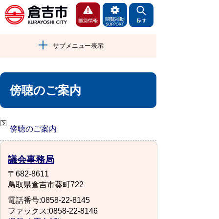
サブメニュー表示
傍聴のご案内
傍聴のご案内
議会事務局
〒682-8611
鳥取県倉吉市葵町722
電話番号:0858-22-8145
ファックス:0858-22-8146