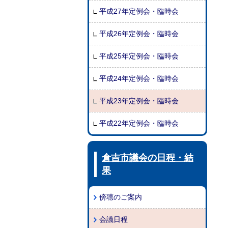
平成27年定例会・臨時会
平成26年定例会・臨時会
平成25年定例会・臨時会
平成24年定例会・臨時会
平成23年定例会・臨時会
平成22年定例会・臨時会
倉吉市議会の日程・結
果
傍聴のご案内
会議日程