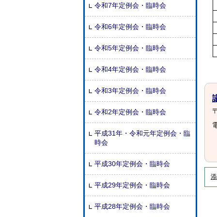
令和7年定例会・臨時会
令和6年定例会・臨時会
令和5年定例会・臨時会
令和4年定例会・臨時会
令和3年定例会・臨時会
〒
令和2年定例会・臨時会
電
平成31年・令和元年定例会・臨
時会
平成30年定例会・臨時会
添
平成29年定例会・臨時会
平成28年定例会・臨時会