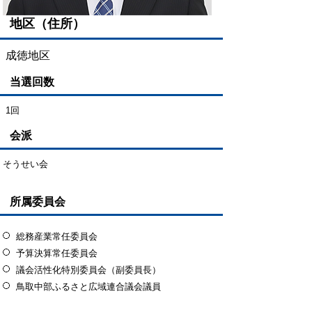
地区（住所）
成徳地区
当選回数
1回
会派
そうせい会
所属委員会
総務産業常任委員会
予算決算常任委員会
議会活性化特別委員会（副委員長）
鳥取中部ふるさと広域連合議会議員