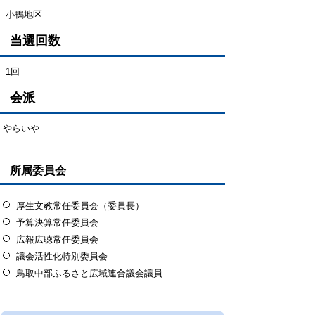
小鴨地区
当選回数
1回
会派
やらいや
所属委員会
厚生文教常任委員会（委員長）
予算決算常任委員会
広報広聴常任委員会
議会活性化特別委員会
鳥取中部ふるさと広域連合議会議員