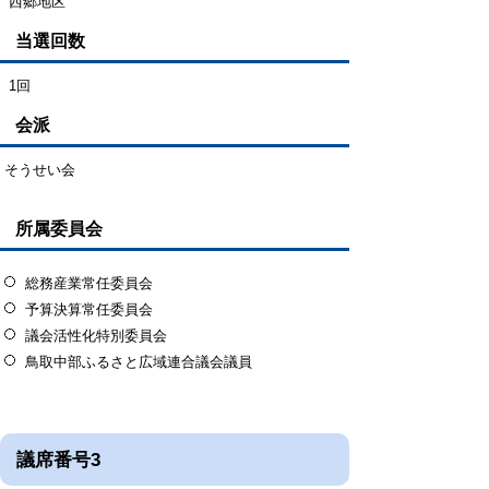
西郷地区
当選回数
1回
会派
そうせい会
所属委員会
総務産業常任委員会
予算決算常任委員会
議会活性化特別委員会
鳥取中部ふるさと広域連合議会議員
議席番号3