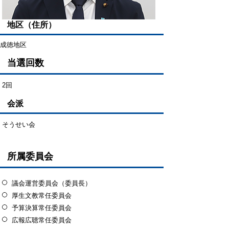
地区（住所）
成徳地区
当選回数
2回
会派
そうせい会
所属委員会
議会運営委員会（委員長）
厚生文教常任委員会
予算決算常任委員会
広報広聴常任委員会