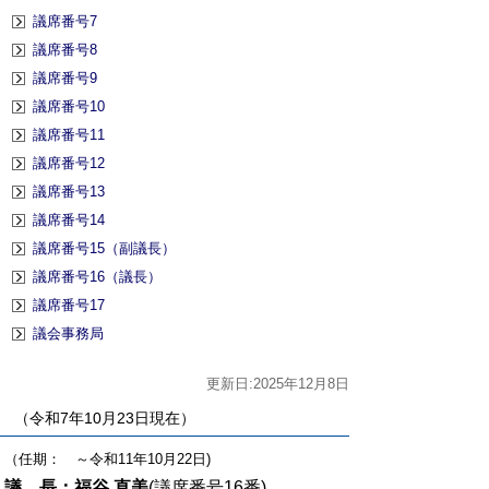
議席番号7
議席番号8
議席番号9
議席番号10
議席番号11
議席番号12
議席番号13
議席番号14
議席番号15（副議長）
議席番号16（議長）
議席番号17
議会事務局
更新日:2025年12月8日
（令和7年10月23日現在）
（任期： ～令和11年10月22日)
議 長：福谷 直美
(議席番号16番)