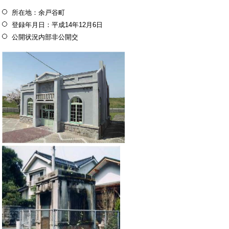
所在地：余戸谷町
登録年月日：平成14年12月6日
公開状況内部非公開交