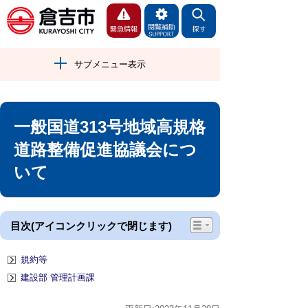
サブメニュー表示
一般国道313号地域高規格
道路整備促進協議会につ
いて
目次(アイコンクリックで閉じます)
規約等
建設部 管理計画課