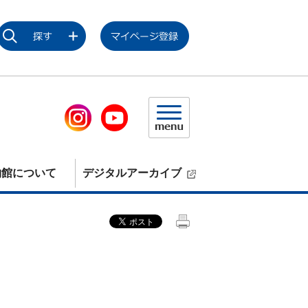
物館について
デジタルアーカイブ