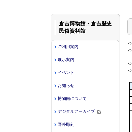
倉吉博物館・倉吉歴史
民俗資料館
ご利用案内
展示案内
イベント
お知らせ
博物館について
デジタルアーカイブ
野外彫刻