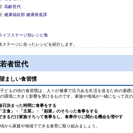
高齢世代
健康福祉部 健康推進課
ライフステージ別レシピ集
各ステージに合ったレシピを紹介します。
若者世代
望ましい食習慣
子どもの頃の食習慣は、人々が健康で活力ある生活を送るための基礎
の環境に大きく影響を受けるものです。家族や地域が一緒になって次の
毎日決まった時間に食事をする
「主食」・「主菜」・「副菜」のそろった食事をする
できるだけ家族そろって食事をし、食事作りに関わる機会を増やす
頃から家庭や地域でできる食育に取り組みましょう。