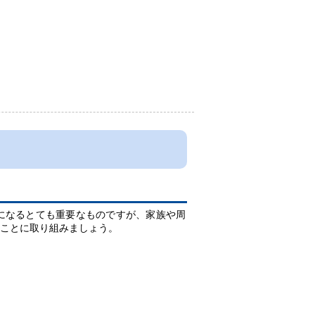
になるとても重要なものですが
、家族や周
ことに取り組みましょう。