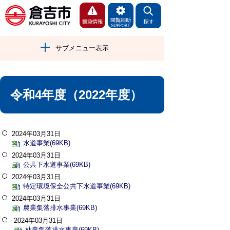
サブメニュー表示
令和4年度（2022年度）
2024年03月31日
水道事業(69KB)
2024年03月31日
公共下水道事業(69KB)
2024年03月31日
特定環境保全公共下水道事業(69KB)
2024年03月31日
農業集落排水事業(69KB)
2024年03月31日
林業集落排水事業(69KB)